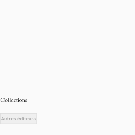
Collections
Autres éditeurs