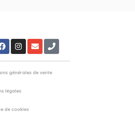
ions générales de vente
ns légales
ue de cookies