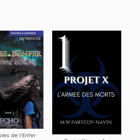
les de l’Enfer