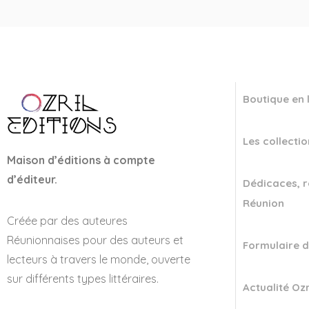
Boutique en 
Les collectio
Maison d’éditions à compte
d’éditeur.
Dédicaces, r
Réunion
Créée par des auteures
Réunionnaises pour des auteurs et
Formulaire d
lecteurs à travers le monde, ouverte
sur différents types littéraires.
Actualité Ozr