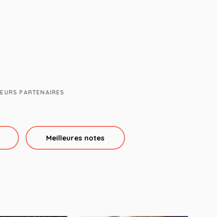
EURS PARTENAIRES
Meilleures notes