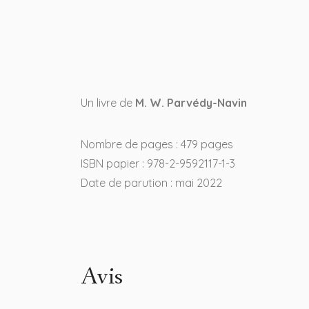
Un livre de
M. W. Parvédy-Navin
Nombre de pages : 479 pages
ISBN papier : 978-2-9592117-1-3
Date de parution : mai 2022
Avis