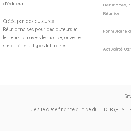
d’éditeur.
Dédicaces, r
Réunion
Créée par des auteures
Réunionnaises pour des auteurs et
Formulaire d
lecteurs à travers le monde, ouverte
sur différents types littéraires.
Actualité Ozr
Sit
Ce site a été financé à l’aide du FEDER (REAC