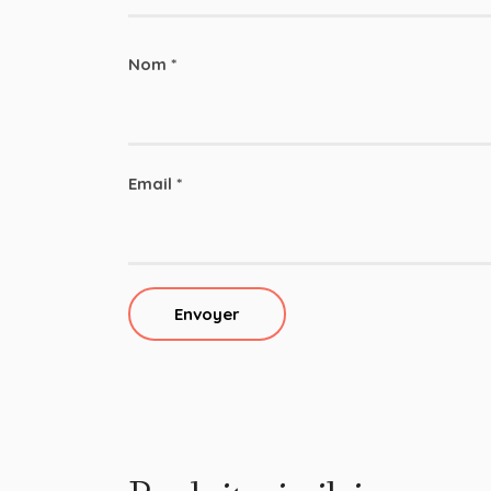
Nom
*
Email
*