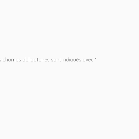
s champs obligatoires sont indiqués avec
*