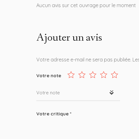
Aucun avis sur cet ouvrage pour le moment
Ajouter un avis
Votre adresse e-mail ne sera pas publiée.
Le
Votre note
Votre note
Votre critique
*