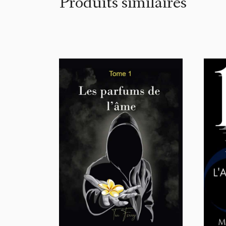
Produits similaires