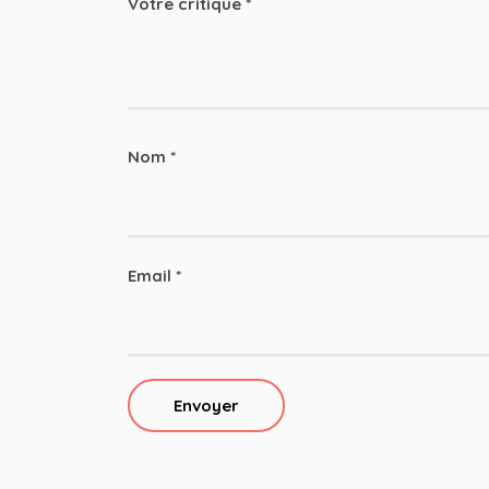
Votre critique
*
Nom
*
Email
*