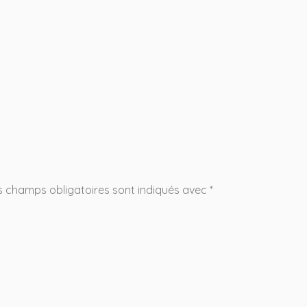
s champs obligatoires sont indiqués avec
*