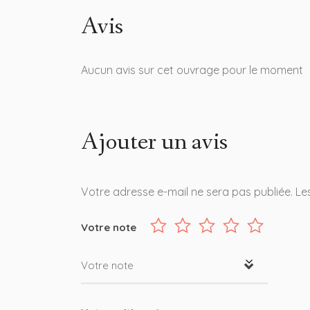
Avis
Aucun avis sur cet ouvrage pour le moment
Ajouter un avis
Votre adresse e-mail ne sera pas publiée.
Le
Votre note
Votre note