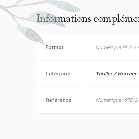
Informations complémen
Format
Numérique PDF + 
Catégorie
Thriller / Horreur 
Référence
Numérique : 978-2