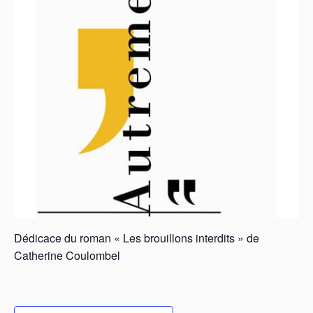
Dédicace du roman « Les brouillons interdits » de
Catherine Coulombel