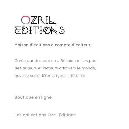
Maison d’éditions à compte d’éditeur.
Créée par des auteures Réunionnaises pour
des auteurs et lecteurs à travers le monde,
ouverte sur différents types littéraires.
Boutique en ligne
Les collections Ozril Editions