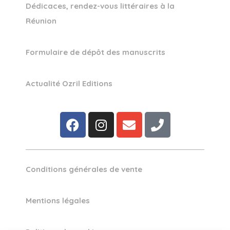
Dédicaces, rendez-vous littéraires à la
Réunion
Formulaire de dépôt des manuscrits
Actualité Ozril Editions
Conditions générales de vente
Mentions légales