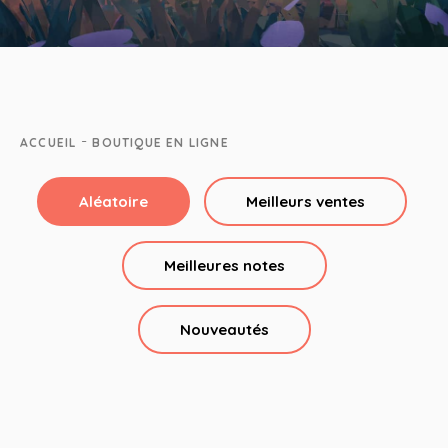
-
ACCUEIL
BOUTIQUE EN LIGNE
Aléatoire
Meilleurs ventes
Meilleures notes
Nouveautés