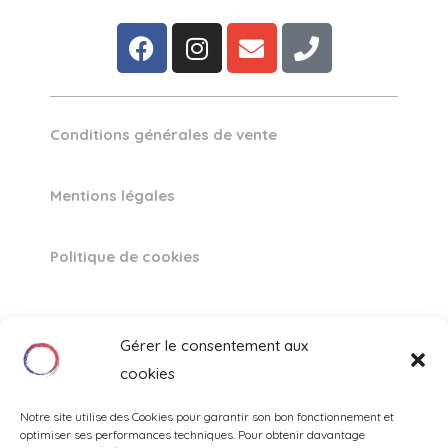
Conditions générales de vente
Mentions légales
Politique de cookies
Gérer le consentement aux
cookies
Site internet créé par
Notre site utilise des Cookies pour garantir son bon fonctionnement et
optimiser ses performances techniques. Pour obtenir davantage