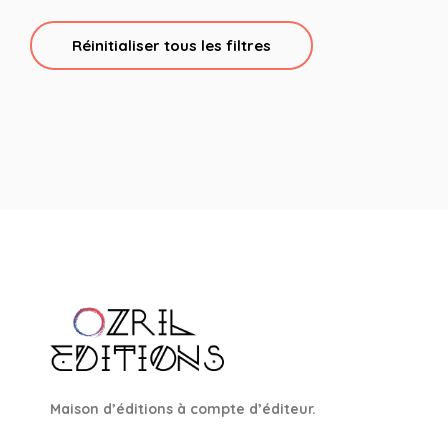
Réinitialiser tous les filtres
Maison d’éditions à compte d’éditeur.