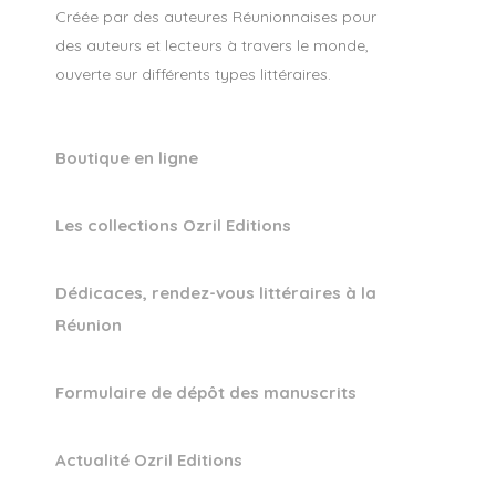
Créée par des auteures Réunionnaises pour
des auteurs et lecteurs à travers le monde,
ouverte sur différents types littéraires.
Boutique en ligne
Les collections Ozril Editions
Dédicaces, rendez-vous littéraires à la
Réunion
Formulaire de dépôt des manuscrits
Actualité Ozril Editions