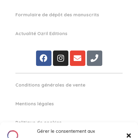
Formulaire de dépôt des manuscrits
Actualité Ozril Editions
Conditions générales de vente
Mentions légales
Politique de cookies
Gérer le consentement aux