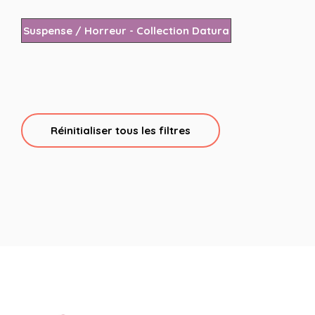
Suspense / Horreur - Collection Datura
Réinitialiser tous les filtres