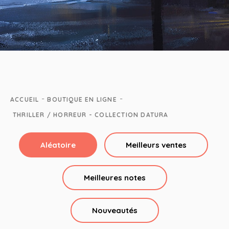
-
-
ACCUEIL
BOUTIQUE EN LIGNE
THRILLER / HORREUR - COLLECTION DATURA
Aléatoire
Meilleurs ventes
Meilleures notes
Nouveautés