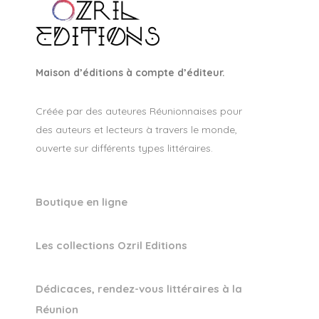
Maison d’éditions à compte d’éditeur.
Créée par des auteures Réunionnaises pour
des auteurs et lecteurs à travers le monde,
ouverte sur différents types littéraires.
Boutique en ligne
Les collections Ozril Editions
Dédicaces, rendez-vous littéraires à la
Réunion