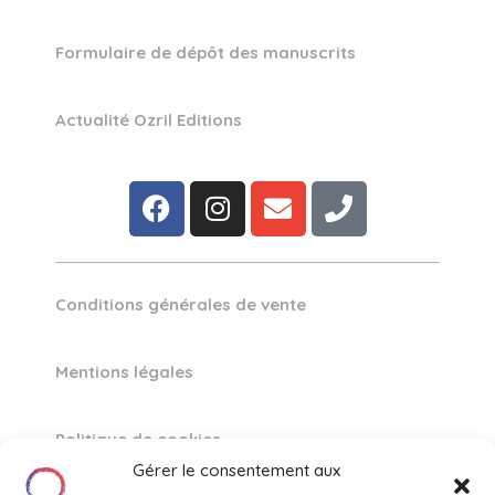
Formulaire de dépôt des manuscrits
Actualité Ozril Editions
Conditions générales de vente
Mentions légales
Politique de cookies
Gérer le consentement aux