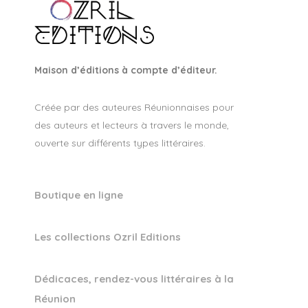
Maison d’éditions à compte d’éditeur.
Créée par des auteures Réunionnaises pour
des auteurs et lecteurs à travers le monde,
ouverte sur différents types littéraires.
Boutique en ligne
Les collections Ozril Editions
Dédicaces, rendez-vous littéraires à la
Réunion