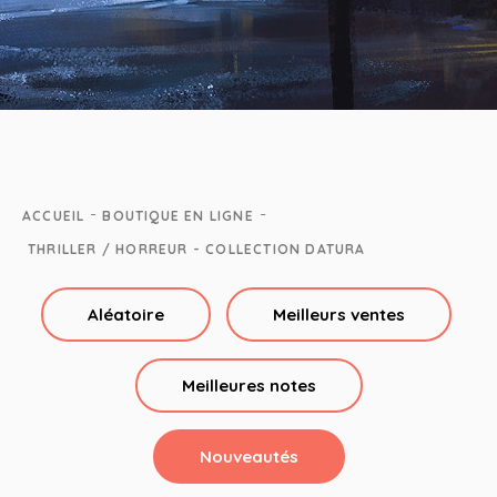
-
-
ACCUEIL
BOUTIQUE EN LIGNE
THRILLER / HORREUR - COLLECTION DATURA
Aléatoire
Meilleurs ventes
Meilleures notes
Nouveautés