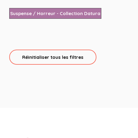
Suspense / Horreur - Collection Datura
Réinitialiser tous les filtres